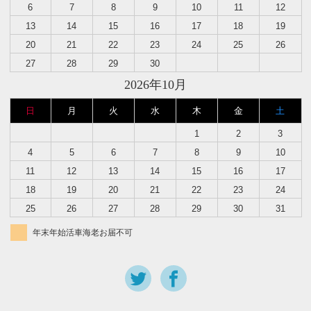
6
7
8
9
10
11
12
13
14
15
16
17
18
19
20
21
22
23
24
25
26
27
28
29
30
2026年10月
日
月
火
水
木
金
土
1
2
3
4
5
6
7
8
9
10
11
12
13
14
15
16
17
18
19
20
21
22
23
24
25
26
27
28
29
30
31
年末年始活車海老お届不可