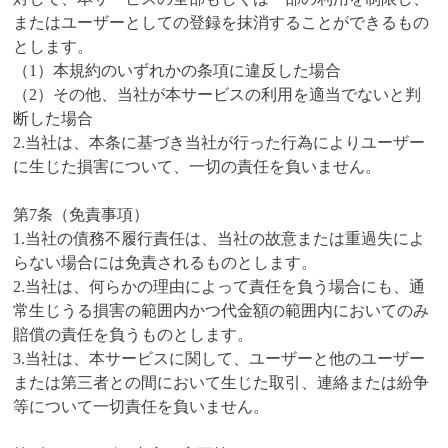
またはユーザーとしての登録を抹消することができるもの
とします。
（1）本規約のいずれかの条項に違反した場合
（2）その他、当社が本サービスの利用を適当でないと判
断した場合
2.当社は、本条に基づき当社が行った行為によりユーザー
に生じた損害について、一切の責任を負いません。
第7条（免責事項）
1.当社の債務不履行責任は、当社の故意または重過失によ
らない場合には免責されるものとします。
2.当社は、何らかの理由によって責任を負う場合にも、通
常生じうる損害の範囲内かつ代金額の範囲内においてのみ
賠償の責任を負うものとします。
3.当社は、本サービスに関して、ユーザーと他のユーザー
または第三者との間において生じた取引、連絡または紛争
等について一切責任を負いません。