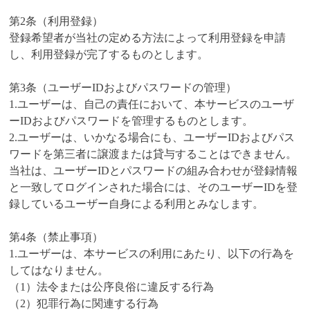
第2条（利用登録）
登録希望者が当社の定める方法によって利用登録を申請
し、利用登録が完了するものとします。
第3条（ユーザーIDおよびパスワードの管理）
1.ユーザーは、自己の責任において、本サービスのユーザ
ーIDおよびパスワードを管理するものとします。
2.ユーザーは、いかなる場合にも、ユーザーIDおよびパス
ワードを第三者に譲渡または貸与することはできません。
当社は、ユーザーIDとパスワードの組み合わせが登録情報
と一致してログインされた場合には、そのユーザーIDを登
録しているユーザー自身による利用とみなします。
第4条（禁止事項）
1.ユーザーは、本サービスの利用にあたり、以下の行為を
してはなりません。
（1）法令または公序良俗に違反する行為
（2）犯罪行為に関連する行為