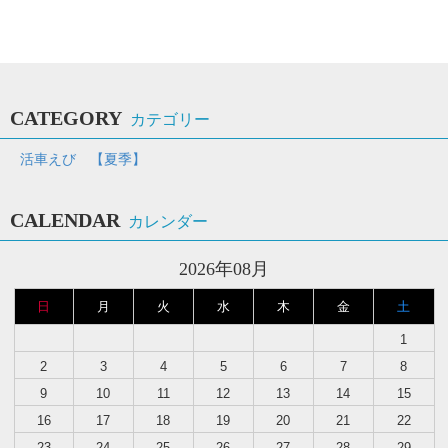
CATEGORY
カテゴリー
活車えび 【夏季】
CALENDAR
カレンダー
2026年08月
日
月
火
水
木
金
土
1
2
3
4
5
6
7
8
9
10
11
12
13
14
15
16
17
18
19
20
21
22
23
24
25
26
27
28
29