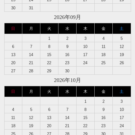
30
31
2026年09月
日
月
火
水
木
金
土
1
2
3
4
5
6
7
8
9
10
11
12
13
14
15
16
17
18
19
20
21
22
23
24
25
26
27
28
29
30
2026年10月
日
月
火
水
木
金
土
1
2
3
4
5
6
7
8
9
10
11
12
13
14
15
16
17
18
19
20
21
22
23
24
25
26
27
28
29
30
31