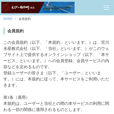
HOME
会員規約
会員規約
この会員規約（以下、「本規約」といいます。）は、宮川
水産株式会社（以下、「当社」といいます。）がこのウェ
ブサイト上で提供するオンラインショップ（以下、「本サ
ービス」といいます。）への会員登録、会員サービスの内
容などを定めるものです。
登録ユーザーの皆さま（以下、「ユーザー」といいま
す。）には、本規約に従って、本サービスをご利用いただ
きます。
第1条（適用）
本規約は、ユーザーと当社との間の本サービスの利用に関
わる一切の関係に適用されるものとします。