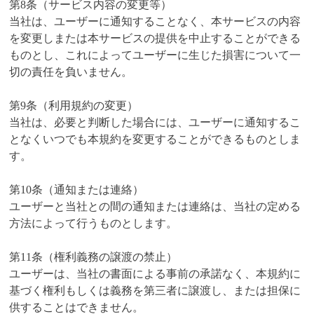
第8条（サービス内容の変更等）
当社は、ユーザーに通知することなく、本サービスの内容
を変更しまたは本サービスの提供を中止することができる
ものとし、これによってユーザーに生じた損害について一
切の責任を負いません。
第9条（利用規約の変更）
当社は、必要と判断した場合には、ユーザーに通知するこ
となくいつでも本規約を変更することができるものとしま
す。
第10条（通知または連絡）
ユーザーと当社との間の通知または連絡は、当社の定める
方法によって行うものとします。
第11条（権利義務の譲渡の禁止）
ユーザーは、当社の書面による事前の承諾なく、本規約に
基づく権利もしくは義務を第三者に譲渡し、または担保に
供することはできません。