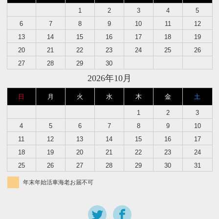
1
2
3
4
5
6
7
8
9
10
11
12
13
14
15
16
17
18
19
20
21
22
23
24
25
26
27
28
29
30
2026年10月
日
月
火
水
木
金
土
1
2
3
4
5
6
7
8
9
10
11
12
13
14
15
16
17
18
19
20
21
22
23
24
25
26
27
28
29
30
31
年末年始活車海老お届不可