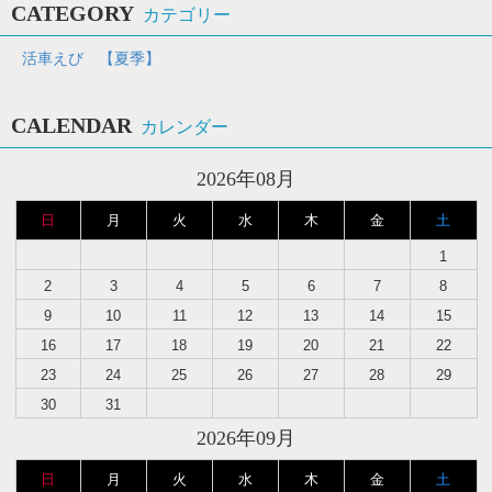
CATEGORY
カテゴリー
活車えび 【夏季】
CALENDAR
カレンダー
2026年08月
日
月
火
水
木
金
土
1
2
3
4
5
6
7
8
9
10
11
12
13
14
15
16
17
18
19
20
21
22
23
24
25
26
27
28
29
30
31
2026年09月
日
月
火
水
木
金
土