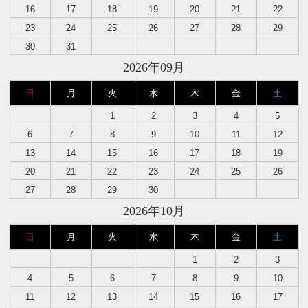
16
17
18
19
20
21
22
23
24
25
26
27
28
29
30
31
2026年09月
日
月
火
水
木
金
土
1
2
3
4
5
6
7
8
9
10
11
12
13
14
15
16
17
18
19
20
21
22
23
24
25
26
27
28
29
30
2026年10月
日
月
火
水
木
金
土
1
2
3
4
5
6
7
8
9
10
11
12
13
14
15
16
17