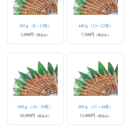
260ｇ（8～13尾）
440ｇ（13～22尾）
5,000円
7,500円
（税込み）
（税込み）
600ｇ（18～30尾）
880ｇ（27～44尾）
10,000円
13,800円
（税込み）
（税込み）